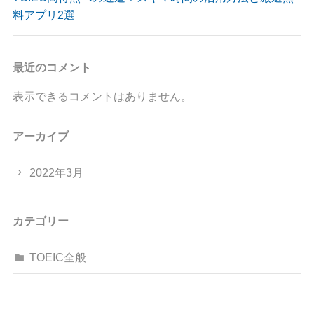
料アプリ2選
最近のコメント
表示できるコメントはありません。
アーカイブ
2022年3月
カテゴリー
TOEIC全般